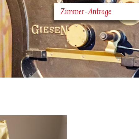
Zimmer-Anfrage