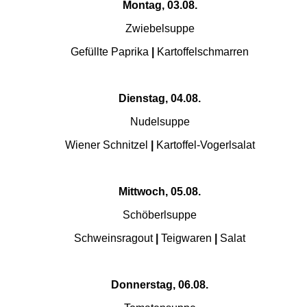
Montag, 03.08.
Zwiebelsuppe
Gefüllte Paprika
|
Kartoffelschmarren
Dienstag, 04.08.
Nudelsuppe
Wiener Schnitzel
|
Kartoffel-Vogerlsalat
Mittwoch, 05.08.
Schöberlsuppe
Schweinsragout
|
Teigwaren
|
Salat
Donnerstag, 06.08.