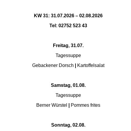
KW 31: 31.07.2026 – 02.08.2026
Tel: 02752 523 43
Freitag, 31.07.
Tagessuppe
Gebackener Dorsch
|
Kartoffelsalat
Samstag, 01.08.
Tagessuppe
Berner Würstel
|
Pommes frites
Sonntag, 02.08.