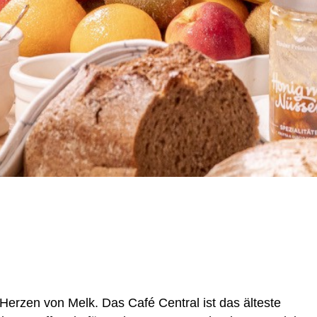
 Herzen von Melk. Das Café Central ist das älteste