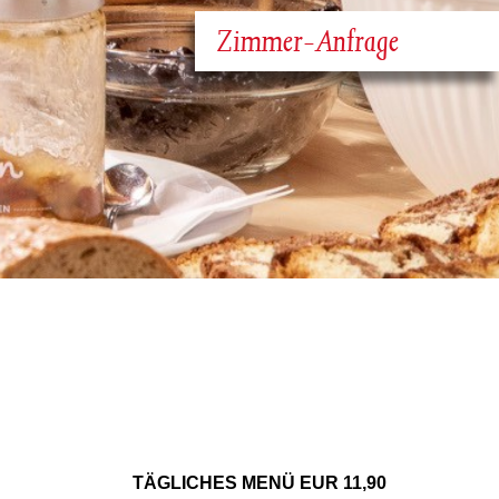
Zimmer-Anfrage
TÄGLICHES MENÜ EUR 11,90