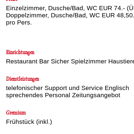
Einzelzimmer, Dusche/Bad, WC EUR 74.- (Ü
Doppelzimmer, Dusche/Bad, WC EUR 48,50.
pro Pers.
Einrichtungen
Restaurant Bar Sicher Spielzimmer Haustiere
Dienstleistungen
telefonischer Support und Service Englisch
sprechendes Personal Zeitungsangebot
Gremium
Frühstück (inkl.)