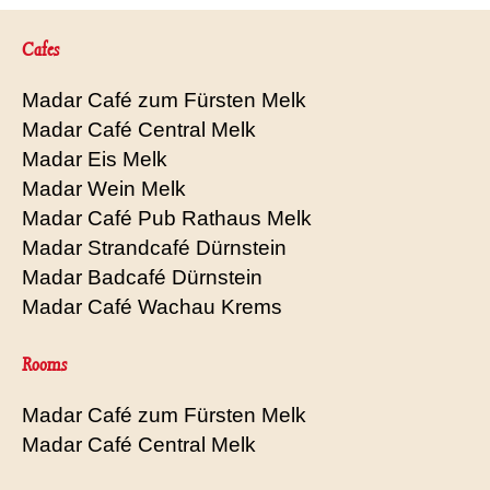
Cafes
Madar Café zum Fürsten Melk
Madar Café Central Melk
Madar Eis Melk
Madar Wein Melk
Madar Café Pub Rathaus Melk
Madar Strandcafé Dürnstein
Madar Badcafé Dürnstein
Madar Café Wachau Krems
Rooms
Madar Café zum Fürsten Melk
Madar Café Central Melk