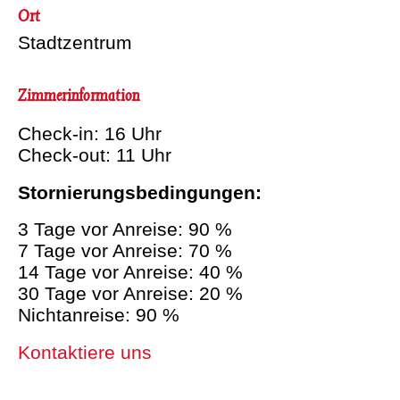
Ort
Stadtzentrum
Zimmerinformation
Check-in: 16 Uhr
Check-out: 11 Uhr
Stornierungsbedingungen:
3 Tage vor Anreise: 90 %
7 Tage vor Anreise: 70 %
14 Tage vor Anreise: 40 %
30 Tage vor Anreise: 20 %
Nichtanreise: 90 %
Kontaktiere uns