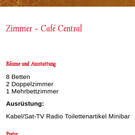
Zimmer - Café Central
Räume und Ausstattung
8 Betten
2 Doppelzimmer
1 Mehrbettzimmer
Ausrüstung:
Kabel/Sat-TV Radio Toilettenartikel Minibar
Preise